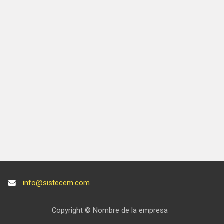
info@sistecem.com
Copyright © Nombre de la empresa