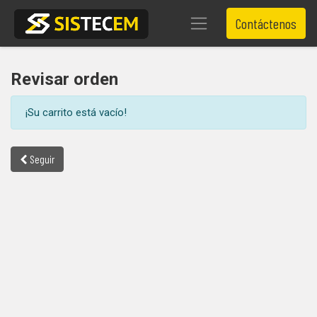
Contáctenos
Revisar orden
¡Su carrito está vacío!
Seguir