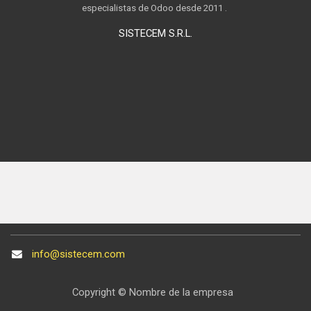
especialistas de Odoo desde 2011 .
SISTECEM S.R.L.
info@sistecem.com
Copyright © Nombre de la empresa