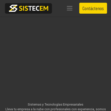
Contáctenos
Sistemas y Tecnologías Empresariales
Lleva tu empresa a la nube con profesionales con experiencia, somos